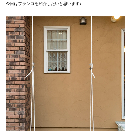
今日はブランコを紹介したいと思います♪