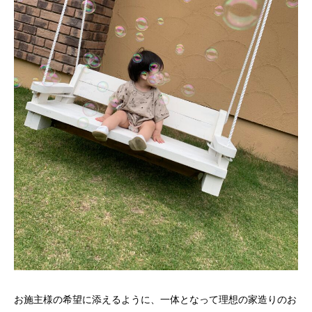
お施主様の希望に添えるように、一体となって理想の家造りのお