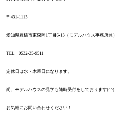
〒
431-1113
愛知県豊橋市東森岡
1
丁目
6-13
（モデルハウス事務所兼）
TEL
0532-35-9511
定休日は水・木曜日になります。
尚、モデルハウスの見学も随時受付をしております
(^^)
お気軽にお問い合わせください！