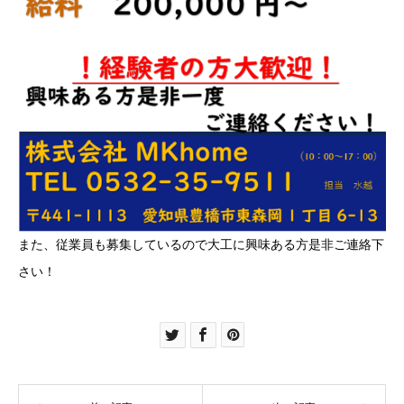
また、従業員も募集しているので大工に興味ある方是非ご連絡下
さい！