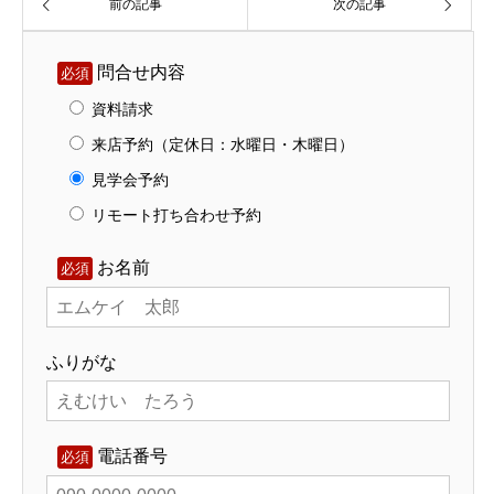
前の記事
次の記事
問合せ内容
必須
資料請求
来店予約（定休日：水曜日・木曜日）
見学会予約
リモート打ち合わせ予約
お名前
必須
ふりがな
電話番号
必須