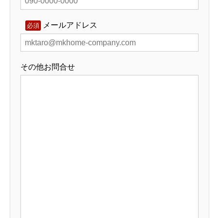
メールアドレス
必須
その他お問合せ